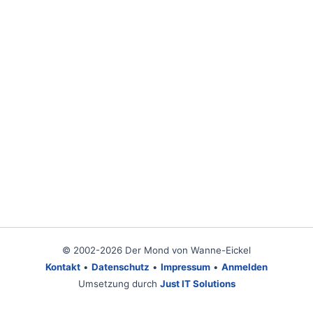
© 2002-2026 Der Mond von Wanne-Eickel
Kontakt
•
Datenschutz
•
Impressum
•
Anmelden
Umsetzung durch
Just IT Solutions